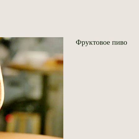
Фруктовое пиво