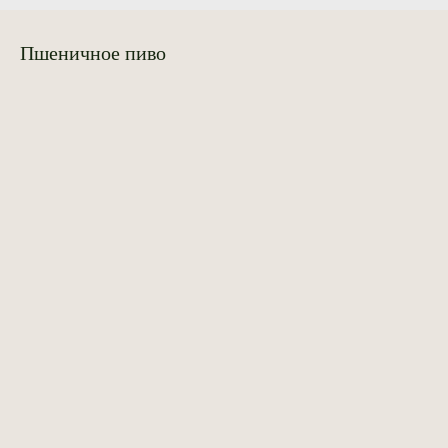
Пшеничное пиво