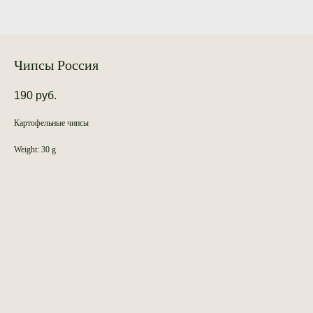
Чипсы Россия
190
руб.
Картофельные чипсы
Weight: 30 g